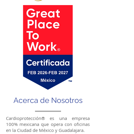
Acerca de Nosotros
Cardioprotección® es una empresa
100% mexicana que opera con oficinas
en la Ciudad de México y Guadalajara.