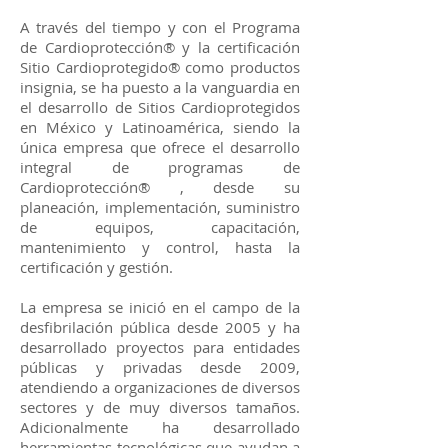
A través del tiempo y con el Programa
de Cardioprotección® y la certificación
Sitio Cardioprotegido® como productos
insignia, se ha puesto a la vanguardia en
el desarrollo de Sitios Cardioprotegidos
en México y Latinoamérica, siendo la
única empresa que ofrece el desarrollo
integral de programas de
Cardioprotección® , desde su
planeación, implementación, suministro
de equipos, capacitación,
mantenimiento y control, hasta la
certificación y gestión.
La empresa se inició en el campo de la
desfibrilación pública desde 2005 y ha
desarrollado proyectos para entidades
públicas y privadas desde 2009,
atendiendo a organizaciones de diversos
sectores y de muy diversos tamaños.
Adicionalmente ha desarrollado
herramientas tecnológicas que ayudan a