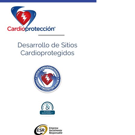
Desarrollo de Sitios
Cardioprotegidos