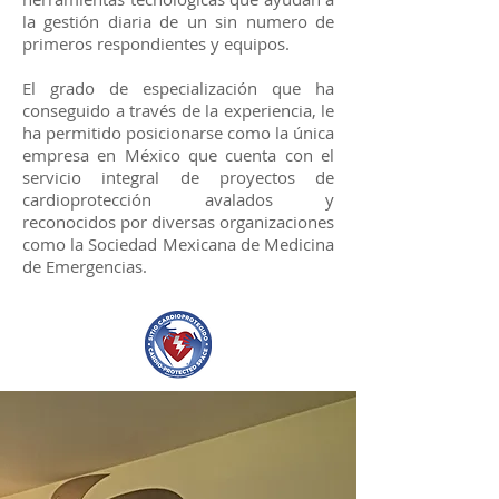
la gestión diaria de un sin numero de
primeros respondientes y equipos.
El grado de especialización que ha
conseguido a través de la experiencia, le
ha permitido posicionarse como la única
empresa en México que cuenta con el
servicio integral de proyectos de
cardioprotección avalados y
reconocidos por diversas organizaciones
como la Sociedad Mexicana de Medicina
de Emergencias.