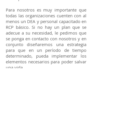
Para nosotros es muy importante que
todas las organizaciones cuenten con al
menos un DEA y personal capacitado en
RCP básico. Si no hay un plan que se
adecue a su necesidad, le pedimos que
se ponga en contacto con nosotros y en
conjunto diseñaremos una estrategia
para que en un período de tiempo
determinado, pueda implementar los
elementos necesarios para poder salvar
una vida.