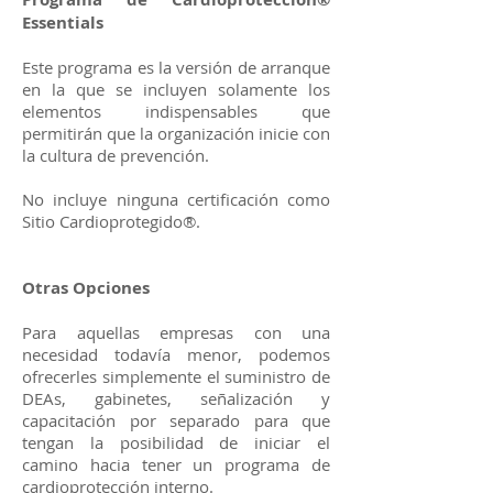
Essentials
Este programa es la versión de arranque
en la que se incluyen solamente los
elementos indispensables que
permitirán que la organización inicie con
la cultura de prevención.
No incluye ninguna certificación como
Sitio Cardioprotegido®.
Otras Opciones
Para aquellas empresas con una
necesidad todavía menor, podemos
ofrecerles simplemente el suministro de
DEAs, gabinetes, señalización y
capacitación por separado para que
tengan la posibilidad de iniciar el
camino hacia tener un programa de
cardioprotección interno.