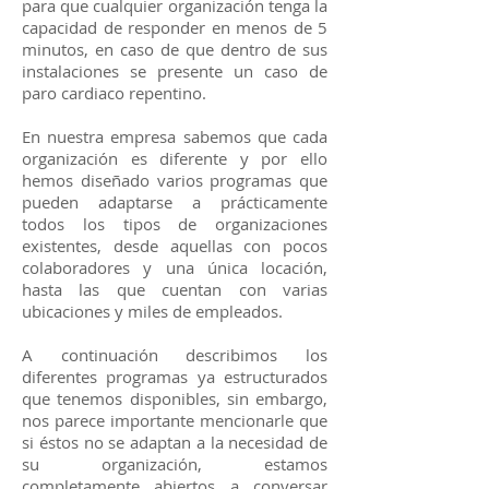
para que cualquier organización tenga la
capacidad de responder en menos de 5
minutos, en caso de que dentro de sus
instalaciones se presente un caso de
paro cardiaco repentino.
En nuestra empresa sabemos que cada
organización es diferente y por ello
hemos diseñado varios programas que
pueden adaptarse a prácticamente
todos los tipos de organizaciones
existentes, desde aquellas con pocos
colaboradores y una única locación,
hasta las que cuentan con varias
ubicaciones y miles de empleados.
A continuación describimos los
diferentes programas ya estructurados
que tenemos disponibles, sin embargo,
nos parece importante mencionarle que
si éstos no se adaptan a la necesidad de
su organización, estamos
completamente abiertos a conversar