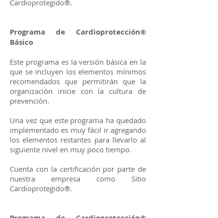
Cardioprotegido®.
Programa de Cardioprotección®
Básico
Este programa es la versión básica en la
que se incluyen los elementos mínimos
recomendados que permitirán que la
organización inicie con la cultura de
prevención.
Una vez que este programa ha quedado
implementado es muy fácil ir agregando
los elementos restantes para llevarlo al
siguiente nivel en muy poco tiempo.
Cuenta con la certificación por parte de
nuestra empresa como Sitio
Cardioprotegido®.
Programa de Cardioprotección®