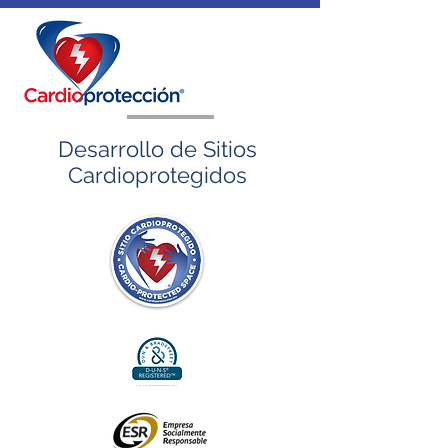
Desarrollo de Sitios
Cardioprotegidos