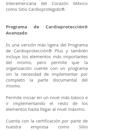
Interamericana del Corazón México
como Sitio Cardioprotegido®.
Programa de Cardioprotección®
Avanzado
Es una versión más ligera del Programa
de Cardioprotección® Plus y también
incluye los elementos más importantes
del mismo, pero permite que la
organización cuente con un programa
sin la necesidad de implementar por
completo la parte documental del
mismo.
Permite iniciar en un nivel más básico e
ir implementando el resto de los
elementos hasta llegar al nivel máximo.
Cuenta con la certificación por parte de
nuestra empresa como Sitio