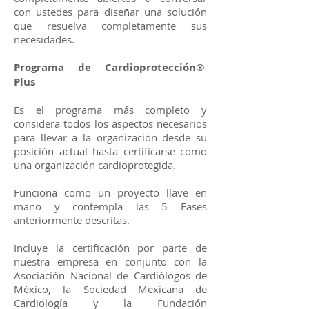
con ustedes para diseñar una solución
que resuelva completamente sus
necesidades.
Programa de Cardioprotección®
Plus
Es el programa más completo y
considera todos los aspectos necesarios
para llevar a la organización desde su
posición actual hasta certificarse como
una organización cardioprotegida.
Funciona como un proyecto llave en
mano y contempla las 5 Fases
anteriormente descritas.
Incluye la certificación por parte de
nuestra empresa en conjunto con la
Asociación Nacional de Cardiólogos de
México, la Sociedad Mexicana de
Cardiología y la Fundación