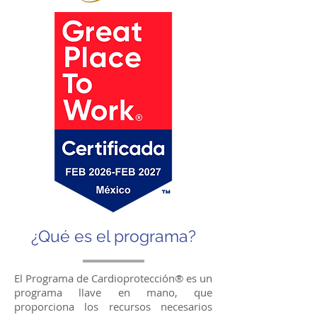
¿Qué es el programa?
El Programa de Cardioprotección® es un
programa llave en mano, que
proporciona los recursos necesarios