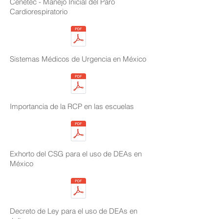
Cenetec - Manejo Inicial del Paro
Cardiorespiratorio
Sistemas Médicos de Urgencia en México
Importancia de la RCP en las escuelas
Exhorto del CSG para el uso de DEAs en
México
Decreto de Ley para el uso de DEAs en