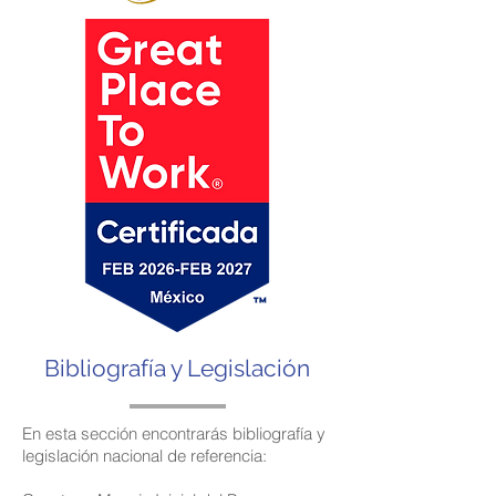
Bibliografía y Legislación
En esta sección encontrarás bibliografía y
legislación nacional de referencia: