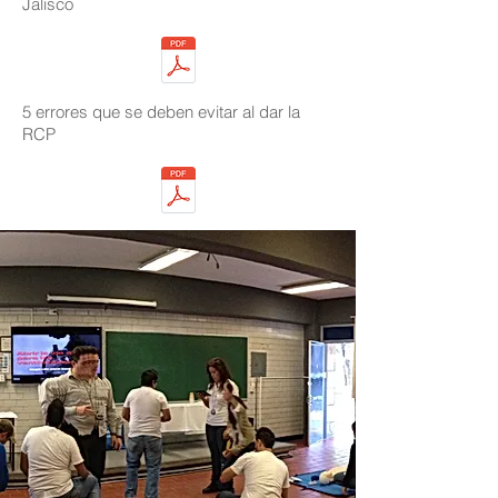
Jalisco
5 errores que se deben evitar al dar la
RCP