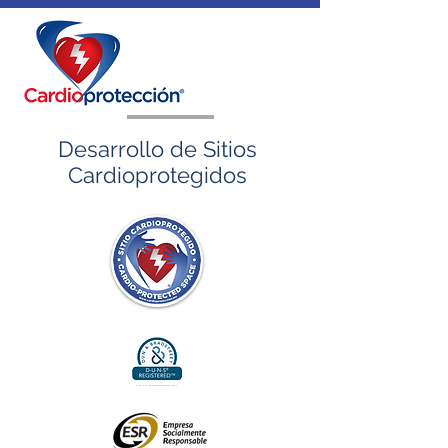
Desarrollo de Sitios
Cardioprotegidos