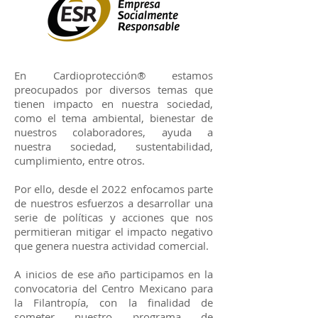
En Cardioprotección® estamos
preocupados por diversos temas que
tienen impacto en nuestra sociedad,
como el tema ambiental, bienestar de
nuestros colaboradores, ayuda a
nuestra sociedad, sustentabilidad,
cumplimiento, entre otros.
Por ello, desde el 2022 enfocamos parte
de nuestros esfuerzos a desarrollar una
serie de políticas y acciones que nos
permitieran mitigar el impacto negativo
que genera nuestra actividad comercial.
A inicios de ese año participamos en la
convocatoria del Centro Mexicano para
la Filantropía, con la finalidad de
someter nuestro programa de