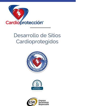
Desarrollo de Sitios
Cardioprotegidos