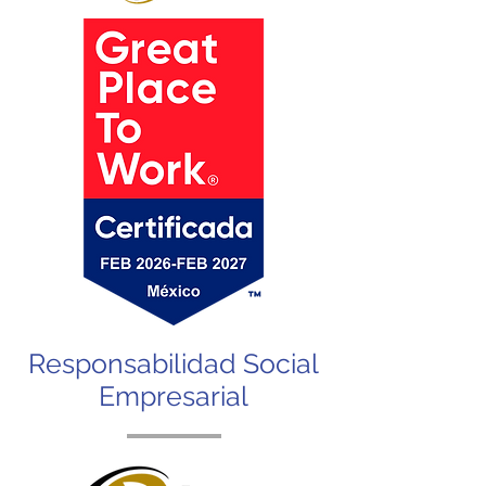
Responsabilidad Social
Empresarial