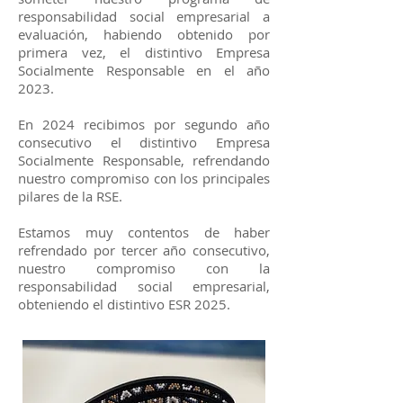
responsabilidad social empresarial a
evaluación, habiendo obtenido por
primera vez, el distintivo Empresa
Socialmente Responsable en el año
2023.
En 2024 recibimos por segundo año
consecutivo el distintivo Empresa
Socialmente Responsable, refrendando
nuestro compromiso con los principales
pilares de la RSE.
Estamos muy contentos de haber
refrendado por tercer año consecutivo,
nuestro compromiso con la
responsabilidad social empresarial,
obteniendo el distintivo ESR 2025.